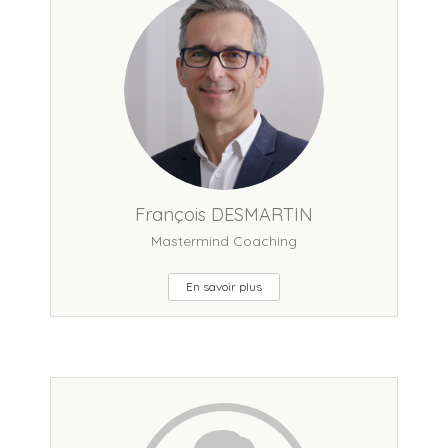
François DESMARTIN
Mastermind Coaching
En savoir plus