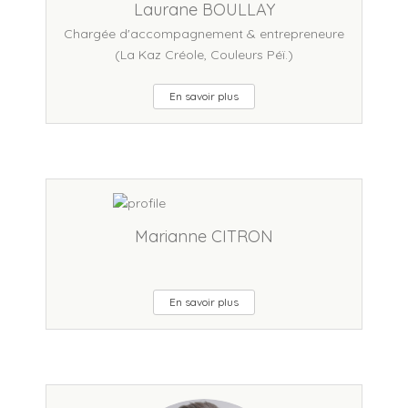
Laurane BOULLAY
Chargée d'accompagnement & entrepreneure
(La Kaz Créole, Couleurs Péï.)
En savoir plus
Marianne CITRON
En savoir plus