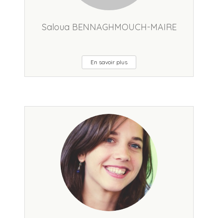
Saloua BENNAGHMOUCH-MAIRE
En savoir plus