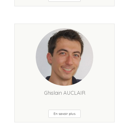
Ghislain AUCLAIR
En savoir plus