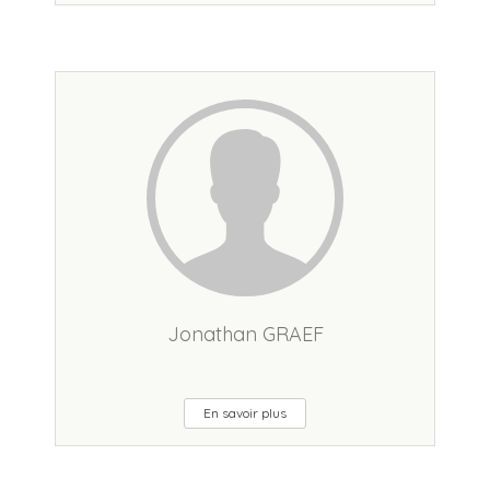
Jonathan GRAEF
En savoir plus