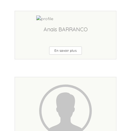
Anaïs BARRANCO
En savoir plus