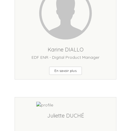
Karine DIALLO
EDF ENR - Digital Product Manager
En savoir plus
Juliette DUCHÉ