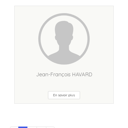
Jean-François HAVARD
En savoir plus