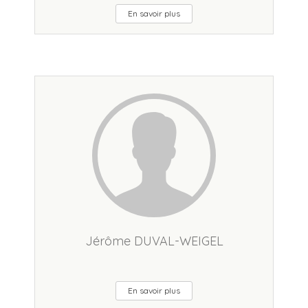
En savoir plus
Jérôme DUVAL-WEIGEL
En savoir plus