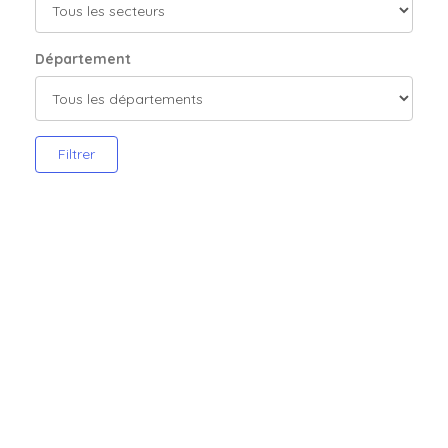
Département