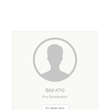
Bilal ATIG
Pro Distribution
En savoir plus