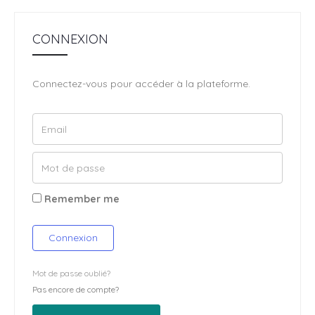
CONNEXION
Connectez-vous pour accéder à la plateforme.
Remember me
Connexion
Mot de passe oublié?
Pas encore de compte?