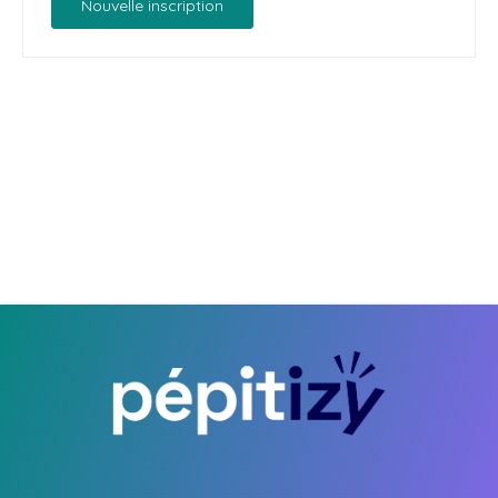
Nouvelle inscription