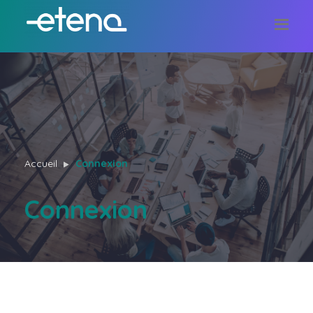
Accueil
Connexion
Connexion